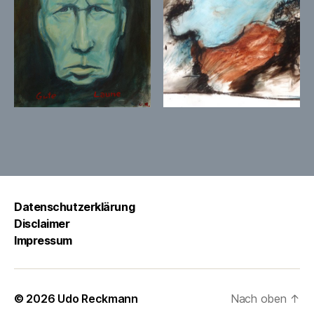
Datenschutzerklärung
Disclaimer
Impressum
© 2026
Udo Reckmann
Nach oben
↑