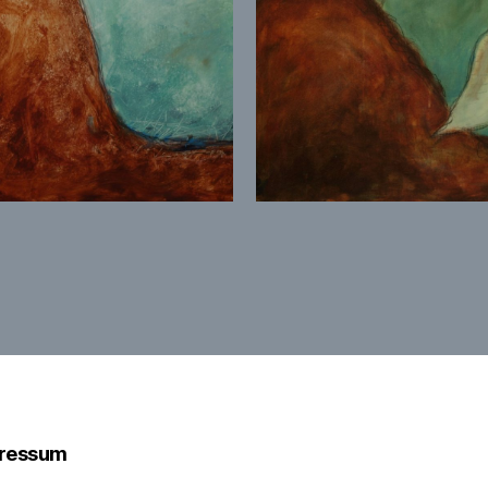
ressum