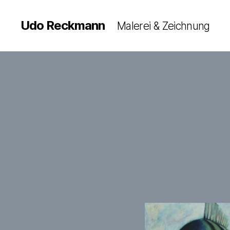
Udo Reckmann
Malerei & Zeichnung