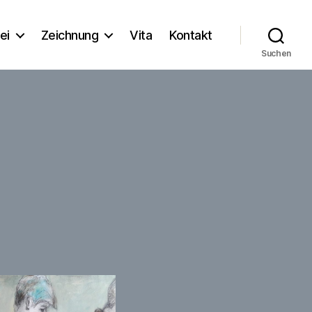
ei
Zeichnung
Vita
Kontakt
Suchen