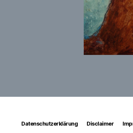
Datenschutzerklärung
Disclaimer
Imp