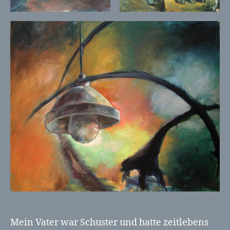
Mein Vater war Schuster und hatte zeitlebens